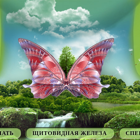
МАТЬ
ЩИТОВИДНАЯ ЖЕЛЕЗА
СПЕ