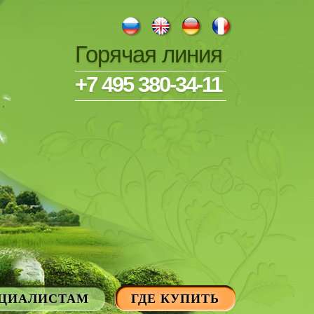
Горячая линия
+7 495 380-34-11
ЦИАЛИСТАМ
ГДЕ КУПИТЬ