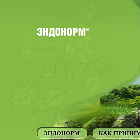
ЭНДОНОРМ
КАК ПРИНИ